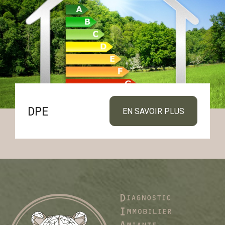
DPE
EN SAVOIR PLUS