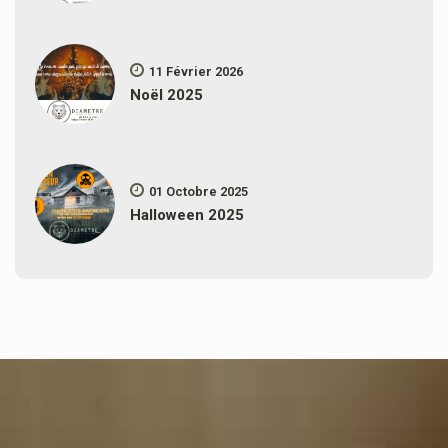
11 Février 2026
Noël 2025
01 Octobre 2025
Halloween 2025