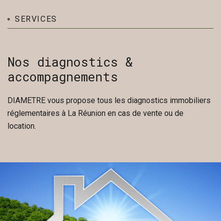
SERVICES
Nos diagnostics &
accompagnements
DIAMETRE vous propose tous les diagnostics immobiliers
réglementaires à La Réunion en cas de vente ou de
location.