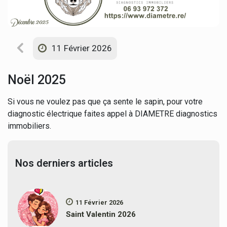
11 Février 2026
Noël 2025
Si vous ne voulez pas que ça sente le sapin, pour votre
diagnostic électrique faites appel à DIAMETRE diagnostics
immobiliers.
Nos derniers articles
11 Février 2026
Saint Valentin 2026