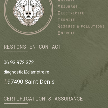
RESTONS EN CONTACT
06 93 972 372
diagnostic
diametre.re
97490 Saint-Denis
CERTIFICATION & ASSURANCE