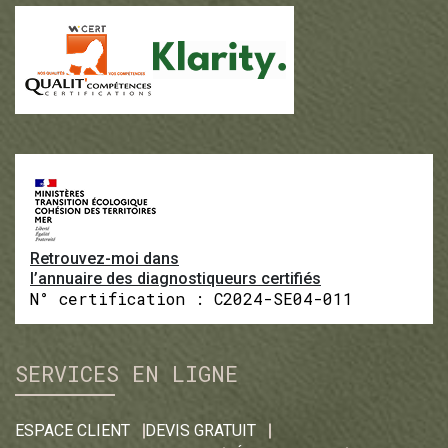
Retrouvez-moi dans
l’annuaire des diagnostiqueurs certifiés
N° certification : C2024-SE04-011
SERVICES EN LIGNE
ESPACE CLIENT
DEVIS GRATUIT