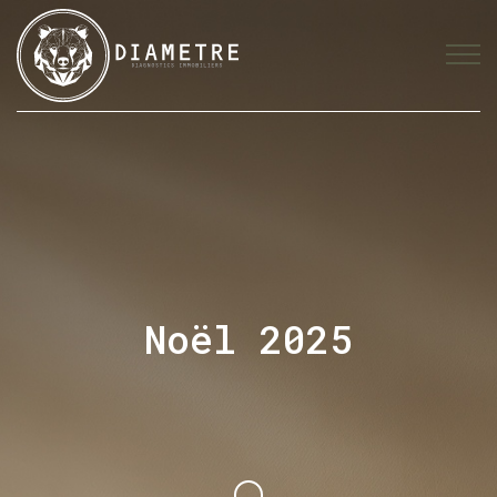
Noël 2025