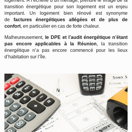
logement. À l’échelle d’un ménage, prendre le virage de la
transition énergétique pour son logement est un enjeu
important. Un logement bien rénové est synonyme
de
factures énergétiques allégées
et de plus de
confort
, en particulier en cas de forte chaleur.
Malheureusement,
le DPE et l’audit énergétique n’étant
pas encore applicables à la Réunion
, la transition
énergétique n’a pas encore commencé pour les lieux
d’habitation sur l’île.