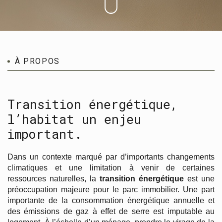
À PROPOS
Transition énergétique,
l’habitat un enjeu
important.
Dans un contexte marqué par d’importants changements
climatiques et une limitation à venir de certaines
ressources naturelles, la
transition énergétique
est une
préoccupation majeure pour le parc immobilier. Une part
importante de la consommation énergétique annuelle et
des émissions de gaz à effet de serre est imputable au