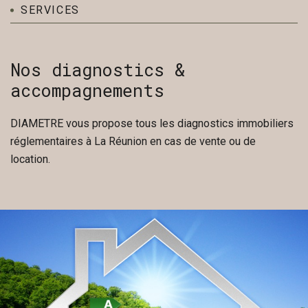
SERVICES
Nos diagnostics &
accompagnements
DIAMETRE vous propose tous les diagnostics immobiliers
réglementaires à La Réunion en cas de vente ou de
location.