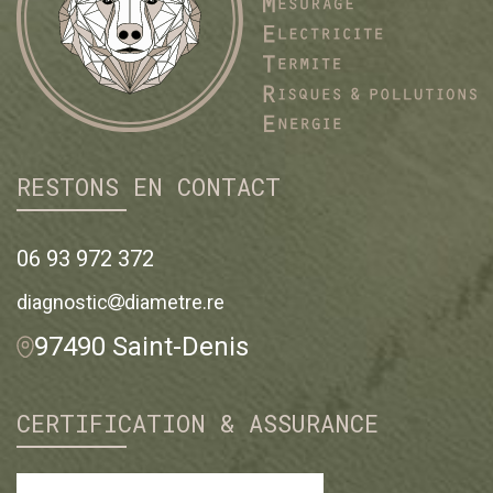
RESTONS EN CONTACT
06 93 972 372
diagnostic
diametre.re
97490 Saint-Denis
CERTIFICATION & ASSURANCE