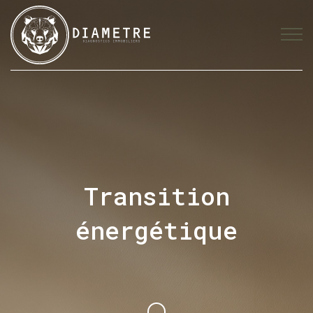
Transition
énergétique