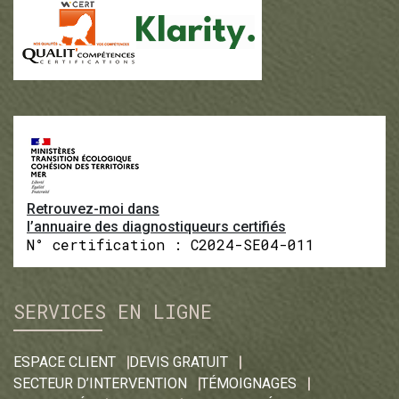
Retrouvez-moi dans
l’annuaire des diagnostiqueurs certifiés
N° certification : C2024-SE04-011
SERVICES EN LIGNE
ESPACE CLIENT
DEVIS GRATUIT
SECTEUR D’INTERVENTION
TÉMOIGNAGES