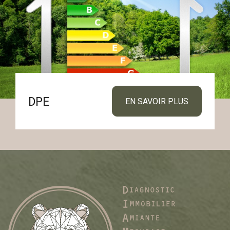
DPE
EN SAVOIR PLUS