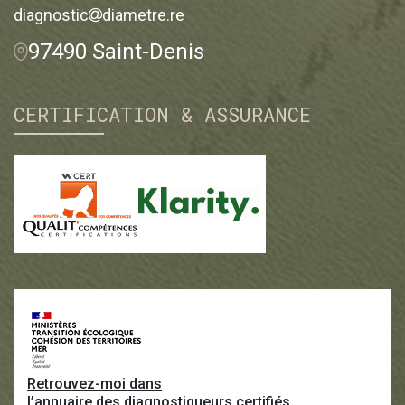
diagnostic
diametre.re
97490 Saint-Denis
CERTIFICATION & ASSURANCE
Retrouvez-moi dans
l’annuaire des diagnostiqueurs certifiés