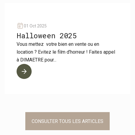
01 Oct 2025
Halloween 2025
Vous mettez votre bien en vente ou en
location ? Evitez le film d’horreur ! Faites appel
à DIMAETRE pour...
CONSULTER TOUS LES ARTICLES