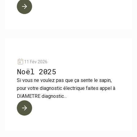
11 Fév 2026
Noël 2025
Si vous ne voulez pas que ça sente le sapin,
pour votre diagnostic électrique faites appel à
DIAMETRE diagnostic...