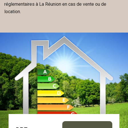
réglementaires à La Réunion en cas de vente ou de
location.