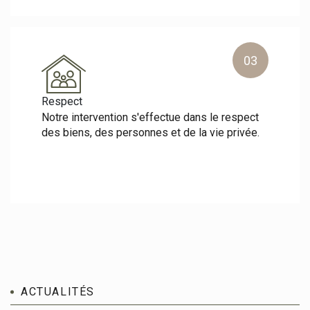
03
Respect
Notre intervention s'effectue dans le respect
des biens, des personnes et de la vie privée.
ACTUALITÉS