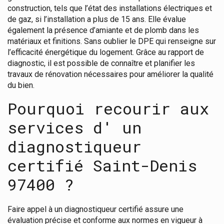
construction, tels que l’état des installations électriques et
de gaz, si l’installation a plus de 15 ans. Elle évalue
également la présence d’amiante et de plomb dans les
matériaux et finitions. Sans oublier le DPE qui renseigne sur
l’efficacité énergétique du logement. Grâce au rapport de
diagnostic, il est possible de connaître et planifier les
travaux de rénovation nécessaires pour améliorer la qualité
du bien.
Pourquoi recourir aux
services d' un
diagnostiqueur
certifié Saint-Denis
97400 ?
Faire appel à un diagnostiqueur certifié assure une
évaluation précise et conforme aux normes en vigueur à