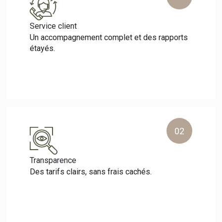
Service client
Un accompagnement complet et des rapports
étayés.
02
Transparence
Des tarifs clairs, sans frais cachés.