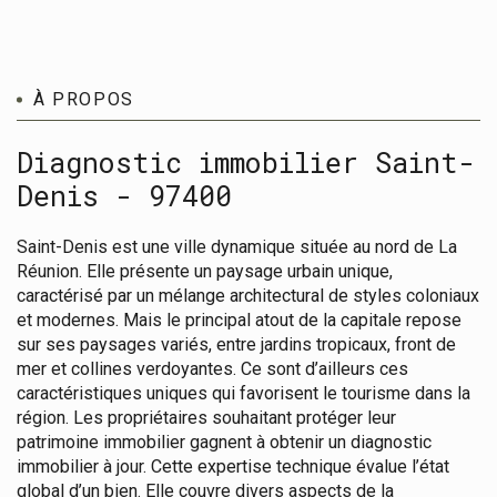
À PROPOS
Diagnostic immobilier Saint-
Denis - 97400
Saint-Denis est une ville dynamique située au nord de La
Réunion. Elle présente un paysage urbain unique,
caractérisé par un mélange architectural de styles coloniaux
et modernes. Mais le principal atout de la capitale repose
sur ses paysages variés, entre jardins tropicaux, front de
mer et collines verdoyantes. Ce sont d’ailleurs ces
caractéristiques uniques qui favorisent le tourisme dans la
région. Les propriétaires souhaitant protéger leur
patrimoine immobilier gagnent à obtenir un diagnostic
immobilier à jour. Cette expertise technique évalue l’état
global d’un bien. Elle couvre divers aspects de la