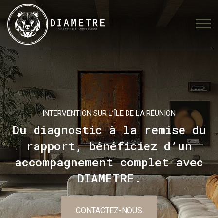
INTERVENTION SUR L’ÎLE DE LA RÉUNION
Du diagnostic à la remise du
rapport,
bénéficiez d’un
accompagnement complet
avec
DIAMETRE.
CONTACTEZ-NOUS