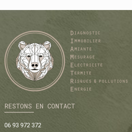
RESTONS EN CONTACT
06 93 972 372