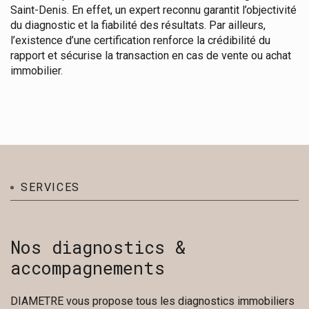
Saint-Denis. En effet, un expert reconnu garantit l’objectivité
du diagnostic et la fiabilité des résultats. Par ailleurs,
l’existence d’une certification renforce la crédibilité du
rapport et sécurise la transaction en cas de vente ou achat
immobilier.
SERVICES
Nos diagnostics &
accompagnements
DIAMETRE vous propose tous les diagnostics immobiliers