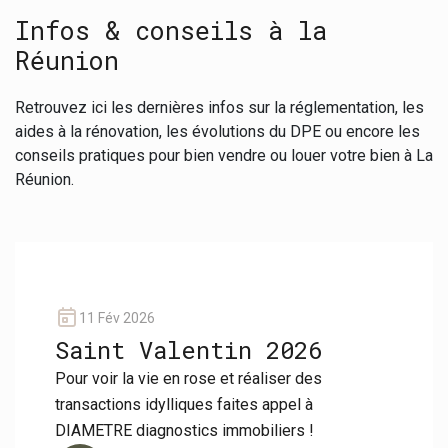
Infos & conseils à la
Réunion
Retrouvez ici les dernières infos sur la réglementation, les
aides à la rénovation, les évolutions du DPE ou encore les
conseils pratiques pour bien vendre ou louer votre bien à La
Réunion.
11 Fév 2026
Saint Valentin 2026
Pour voir la vie en rose et réaliser des
transactions idylliques faites appel à
DIAMETRE diagnostics immobiliers !