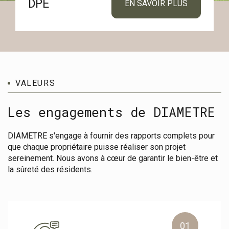
DPE
EN SAVOIR PLUS
VALEURS
Les engagements de DIAMETRE
DIAMETRE s'engage à fournir des rapports complets pour
que chaque propriétaire puisse réaliser son projet
sereinement. Nous avons à cœur de garantir le bien-être et
la sûreté des résidents.
01